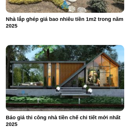
Nhà lắp ghép giá bao nhiêu tiền 1m2 trong năm
2025
Báo giá thi công nhà tiền chế chi tiết mới nhất
2025