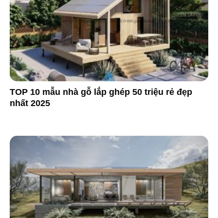
TOP 10 mẫu nhà gỗ lắp ghép 50 triệu rẻ đẹp
nhất 2025