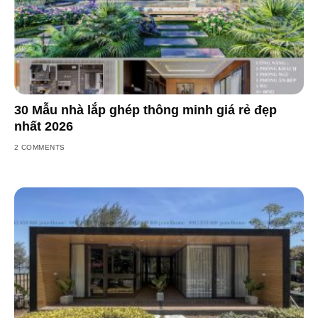
30 Mẫu nhà lắp ghép thông minh giá rẻ đẹp
nhất 2026
2 COMMENTS