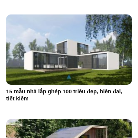
15 mẫu nhà lắp ghép 100 triệu đẹp, hiện đại,
tiết kiệm