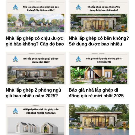
Nhà lắp ghép có chịu được
Nhà lắp ghép có bền không?
gió bão không? Cấp độ bao
Sử dụng được bao nhiêu
nhiêu?
năm?
Nhà lắp ghép 2 phòng ngủ
Báo giá nhà lắp ghép di
giá bao nhiêu năm 2025?
động giá rẻ mới nhất 2025